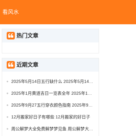
看风水
热门文章
近期文章
2025年5月14日五行缺什么 2025年5月14日五行穿衣指南
2025年1月黄道吉日一览表全年 2025年1月黄道吉日查询
2025年9月27五行穿衣颜色指南 2025年9月27日五行穿衣
12月搬家好日子有哪些 12月搬家的好日子
周公解梦大全免费解梦梦见鱼 周公解梦大全梦见鱼