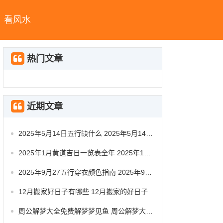
看风水
热门文章
近期文章
2025年5月14日五行缺什么 2025年5月14日五行穿衣指南
2025年1月黄道吉日一览表全年 2025年1月黄道吉日查询
2025年9月27五行穿衣颜色指南 2025年9月27日五行穿衣
12月搬家好日子有哪些 12月搬家的好日子
周公解梦大全免费解梦梦见鱼 周公解梦大全梦见鱼