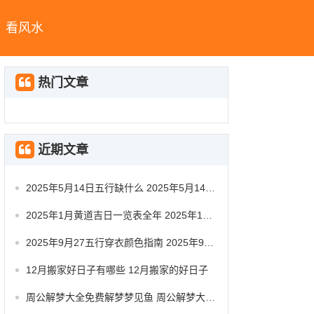
看风水
热门文章
近期文章
2025年5月14日五行缺什么 2025年5月14日五行穿衣指南
2025年1月黄道吉日一览表全年 2025年1月黄道吉日查询
2025年9月27五行穿衣颜色指南 2025年9月27日五行穿衣
12月搬家好日子有哪些 12月搬家的好日子
周公解梦大全免费解梦梦见鱼 周公解梦大全梦见鱼