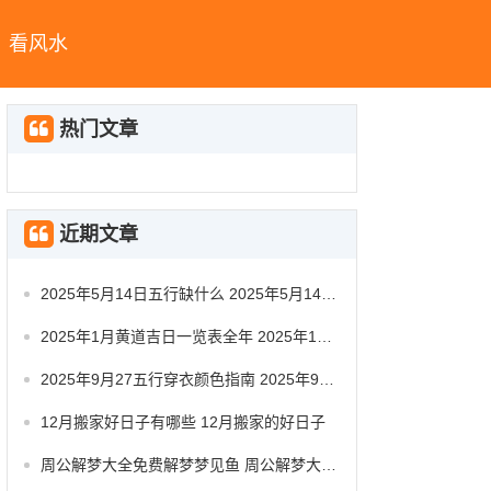
看风水
热门文章
近期文章
2025年5月14日五行缺什么 2025年5月14日五行穿衣指南
2025年1月黄道吉日一览表全年 2025年1月黄道吉日查询
2025年9月27五行穿衣颜色指南 2025年9月27日五行穿衣
12月搬家好日子有哪些 12月搬家的好日子
周公解梦大全免费解梦梦见鱼 周公解梦大全梦见鱼