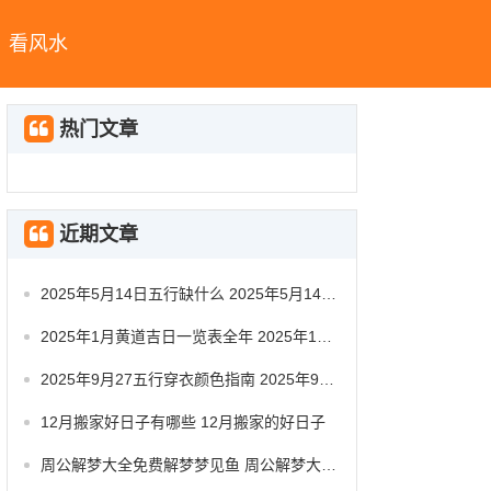
看风水
热门文章
近期文章
2025年5月14日五行缺什么 2025年5月14日五行穿衣指南
2025年1月黄道吉日一览表全年 2025年1月黄道吉日查询
2025年9月27五行穿衣颜色指南 2025年9月27日五行穿衣
12月搬家好日子有哪些 12月搬家的好日子
周公解梦大全免费解梦梦见鱼 周公解梦大全梦见鱼